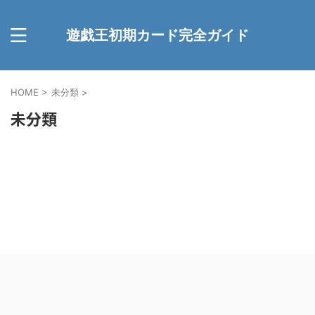
遊戯王初期カード完全ガイド
HOME
>
未分類
>
未分類