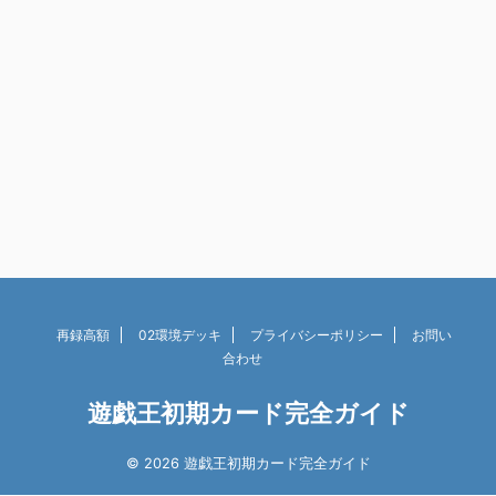
再録高額
02環境デッキ
プライバシーポリシー
お問い
合わせ
遊戯王初期カード完全ガイド
© 2026 遊戯王初期カード完全ガイド