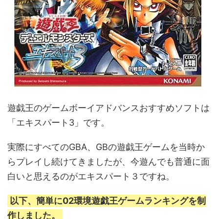
遊戯王のゲームボーイアドバンスおすすめソフトは
「エキスパート3」です。
実際にすべてのGBA、GBの遊戯王ゲームを当時か
らプレイし続けてきましたが、今遊んでも普通に面
白いと思えるのがエキスパート３ですね。
以下、簡単に02環境遊戯王ゲームランキングを制
作しました。