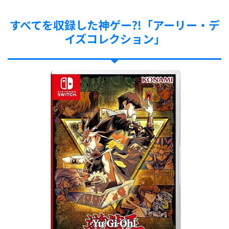
すべてを収録した神ゲー?!「アーリー・デ
イズコレクション」