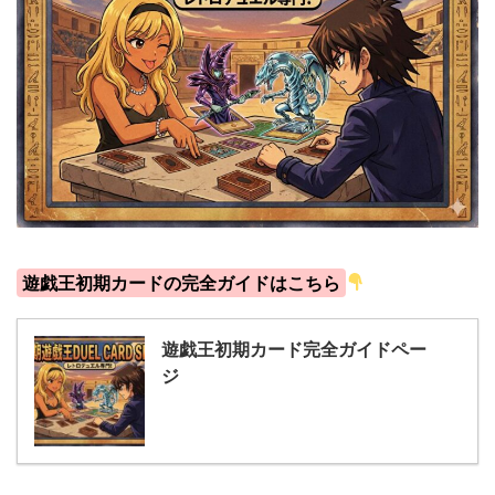
遊戯王初期カードの完全ガイドはこちら
遊戯王初期カード完全ガイドペー
ジ