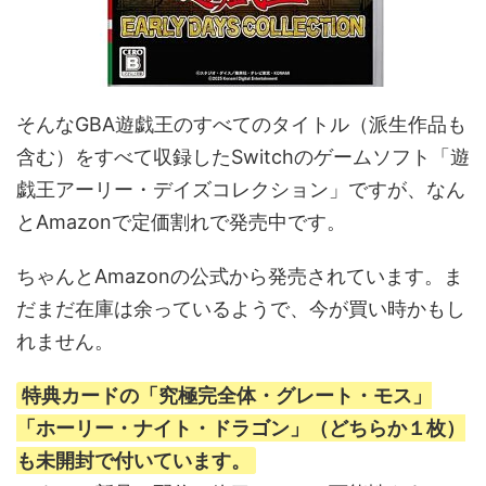
そんなGBA遊戯王のすべてのタイトル（派生作品も
含む）をすべて収録したSwitchのゲームソフト「遊
戯王アーリー・デイズコレクション」ですが、なん
とAmazonで定価割れで発売中です。
ちゃんとAmazonの公式から発売されています。ま
だまだ在庫は余っているようで、今が買い時かもし
れません。
特典カードの「究極完全体・グレート・モス」
「ホーリー・ナイト・ドラゴン」（どちらか１枚）
も未開封で付いています。