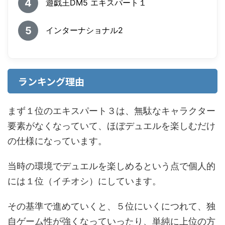
4
遊戯王DM5 エキスパート１
5
インターナショナル2
ランキング理由
まず１位のエキスパート３は、無駄なキャラクター
要素がなくなっていて、ほぼデュエルを楽しむだけ
の仕様になっています。
当時の環境でデュエルを楽しめるという点で個人的
には１位（イチオシ）にしています。
その基準で進めていくと、５位にいくにつれて、独
自ゲーム性が強くなっていったり、単純に上位の方