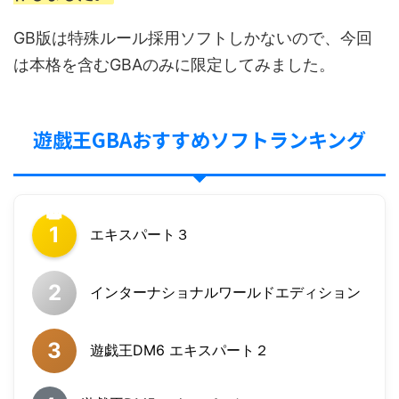
GB版は特殊ルール採用ソフトしかないので、今回
は本格を含むGBAのみに限定してみました。
遊戯王GBAおすすめソフトランキング
1
エキスパート３
2
インターナショナルワールドエディション
3
遊戯王DM6 エキスパート２