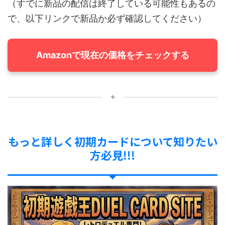
（すでに新品の配信は終了している可能性もあるの
で、以下リンクで新品か必ず確認してください）
Amazonで現在の価格をチェックする
✦
もっと詳しく初期カードについて知りたい
方必見!!!