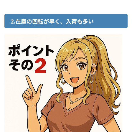
2.在庫の回転が早く、入荷も多い