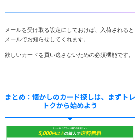
メールを受け取る設定にしておけば、入荷されると
メールでお知らせしてくれます。
欲しいカードを買い逃さないための必須機能です。
まとめ：懐かしのカード探しは、まずトレ
トクから始めよう