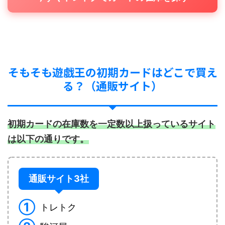
そもそも遊戯王の初期カードはどこで買え
る？（通販サイト）
初期カードの在庫数を一定数以上扱っているサイト
は以下の通りです。
通販サイト3社
①
トレトク