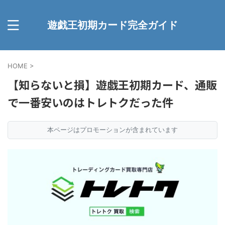
遊戯王初期カード完全ガイド
HOME
>
【知らないと損】遊戯王初期カード、通販
で一番安いのはトレトクだった件
本ページはプロモーションが含まれています