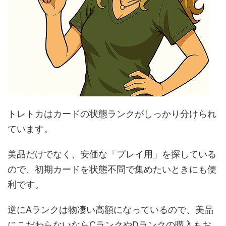
トレトカはカードの状態ランクがしっかり分けられ
ています。
美品だけでなく、安価な「プレイ用」を探している
ので、初期カードを状態不問で集めたいときにも便
利です。
逆にAランクは物凄い高額になっているので、美品
にこだわらないならCランクやDランクの購入もお