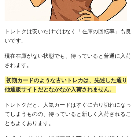
トレトクは安いだけではなく「在庫の回転率」も良
いです。
現在在庫がない状態でも、待っていると普通に入荷
されます。
初期カードのような古いトレカは、先述した通り
他通販サイトだとなかなか入荷されません。
トレトクだと、人気カードはすぐに売り切れになっ
てしまうものの、待っていると新しく入荷されるこ
ともよくあります。