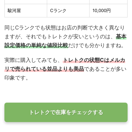
駿河屋
Cランク
10,000円
同じCランクでも状態はお店の判断で大きく異なり
ますが、それでもトレトクが安いというのは、
基本
設定価格の単純な値段比較
だけでも分かりますね。
実際に購入してみても、
トレトクの状態Cはメルカ
リで売られている並品よりも美品
であることが多い
印象です。
トレトクで在庫をチェックする