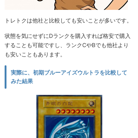
トレトクは他社と比較しても安いことが多いです。
状態を気にせずにDランクを購入すれば格安で購入
することも可能ですし、ランクCやBでも他社より
も安いこともあります。
実際に、初期ブルーアイズウルトラを比較して
みた結果