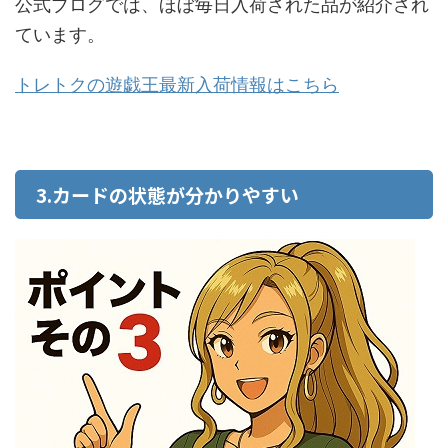
公式ブログでは、ほぼ毎日入荷された品が紹介され
ています。
トレトクの遊戯王最新入荷情報はこちら
3.カードの状態が分かりやすい