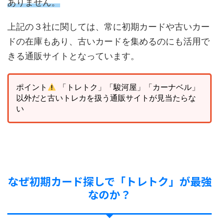
ありません。
上記の３社に関しては、常に初期カードや古いカー
ドの在庫もあり、古いカードを集めるのにも活用で
きる通販サイトとなっています。
ポイント
「トレトク」「駿河屋」「カーナベル」
以外だと古いトレカを扱う通販サイトが見当たらな
い
なぜ初期カード探しで「トレトク」が最強
なのか？