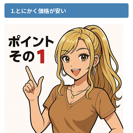
1.とにかく価格が安い