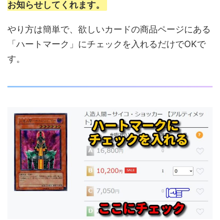
お知らせしてくれます。
やり方は簡単で、欲しいカードの商品ページにある
「ハートマーク」にチェックを入れるだけでOKで
す。