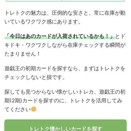
トレトクの魅力は、圧倒的な安さと、常に在庫が動
いているワクワク感にあります。
「今日はあのカードが入荷されているかも！」
とド
キドキ・ワクワクしながら在庫チェックする瞬間が
たまりません！
遊戯王の初期カードを探すなら、まずはトレトクを
チェックしないと損です。
探しても見つからない懐かしいトレカ、遊戯王の初
期(2期)カードを探すのに、トレトクを活用してみ
てください
トレトク懐かしいカードを探す