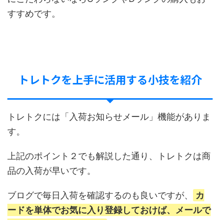
すすめです。
トレトクを上手に活用する小技を紹介
トレトクには「入荷お知らせメール」機能がありま
す。
上記のポイント２でも解説した通り、トレトクは商
品の入荷が早いです。
ブログで毎日入荷を確認するのも良いですが、
カ
ードを単体でお気に入り登録しておけば、メールで