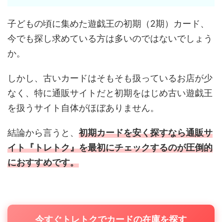
子どもの頃に集めた遊戯王の初期（2期）カード、
今でも探し求めている方は多いのではないでしょう
か。
しかし、古いカードはそもそも扱っているお店が少
なく、特に通販サイトだと初期をはじめ古い遊戯王
を扱うサイト自体がほぼありません。
結論から言うと、
初期カードを安く探すなら通販サ
イト『トレトク』を最初にチェックするのが圧倒的
におすすめです。
今すぐトレトクでカードの在庫を探す