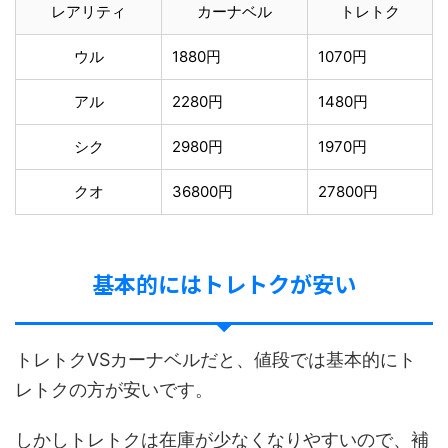
レアリティ
カーナベル
トレトク
ウル
1880円
1070円
アル
2280円
1480円
シク
2980円
1970円
クオ
36800円
27800円
基本的にはトレトクが安い
トレトクVSカーナベルだと、値段では基本的にト
レトクの方が安いです。
しかしトレトクは在庫が少なくなりやすいので、補