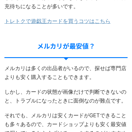
充待ちになることが多いです。
トレトクで遊戯王カードを買うコツはこちら
メルカリが最安値？
メルカリは多くの出品者がいるので、探せば専門店
よりも安く購入することもできます。
しかし、カードの状態が画像だけで判断できないの
と、トラブルになったときに面倒なのが難点です。
それでも、メルカリは安くカードがGETできること
も多々あるので、カードショップよりも安く最安値