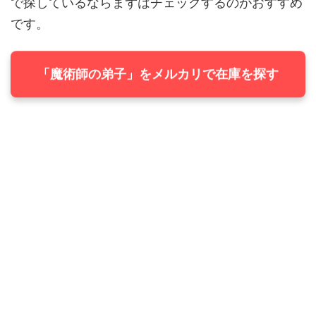
で探しているならまずはチェックするのがおすすめ
です。
「魔術師の弟子」をメルカリで在庫を探す